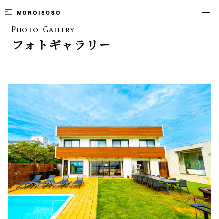
Photo Gallery
フォトギャラリー