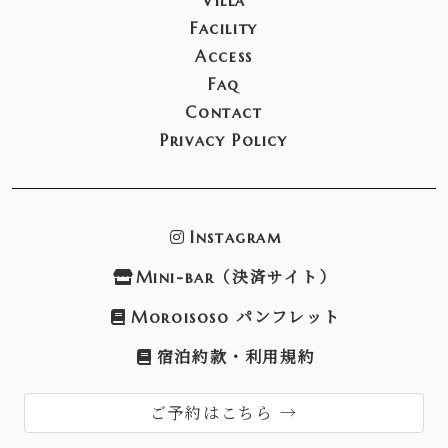
Facility
Access
Faq
Contact
Privacy Policy
Instagram
Mini-bar（決済サイト）
Moroisoso パンフレット
宿泊約款・利用規約
ご予約はこちら →