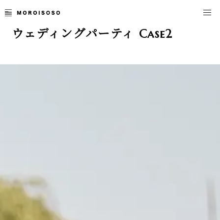
ウェディングパーティ Case2